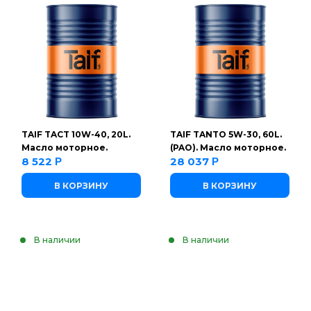
TAIF TACT 10W-40, 20L.
TAIF TANTO 5W-30, 60L.
Масло моторное.
(PAO). Масло моторное.
8 522
28 037
Р
Р
В КОРЗИНУ
В КОРЗИНУ
В наличии
В наличии