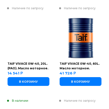
Наличие по запросу
Наличие по запросу
TAIF VIVACE 0W-40, 20L.
TAIF VIVACE 0W-40, 60L.
(PAO). Масло моторное.
Масло моторное.
14 541
41 726
Р
Р
В КОРЗИНУ
В КОРЗИНУ
В наличии
Наличие по запросу