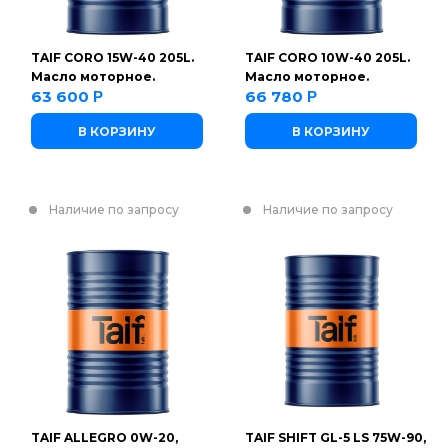
TAIF CORO 15W-40 205L.
TAIF CORO 10W-40 205L.
Масло моторное.
Масло моторное.
63 600
66 780
Р
Р
В КОРЗИНУ
В КОРЗИНУ
Наличие по запросу
Наличие по запросу
TAIF ALLEGRO 0W-20,
TAIF SHIFT GL-5 LS 75W-90,