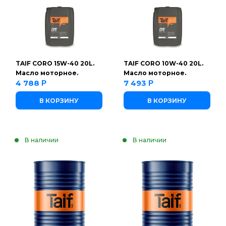
TAIF CORO 15W-40 20L.
TAIF CORO 10W-40 20L.
Масло моторное.
Масло моторное.
4 788
7 493
Р
Р
В КОРЗИНУ
В КОРЗИНУ
В наличии
В наличии