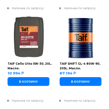
Наличие по запросу
Наличие по запросу
TAIF Cello Utto 5W-30, 20L.
TAIF SHIFT GL-4 80W-90,
Масло.
205L. Масло.
10 994
67 194
Р
Р
В КОРЗИНУ
В КОРЗИНУ
Наличие по запросу
Наличие по запросу