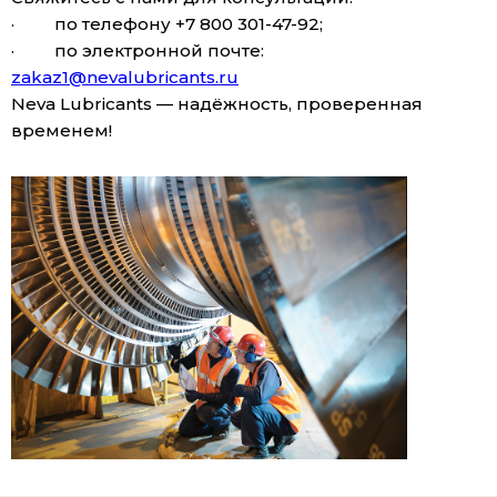
· по телефону +7 800 301-47-92;
· по электронной почте:
zakaz1@nevalubricants.ru
Neva Lubricants — надёжность, проверенная
временем!