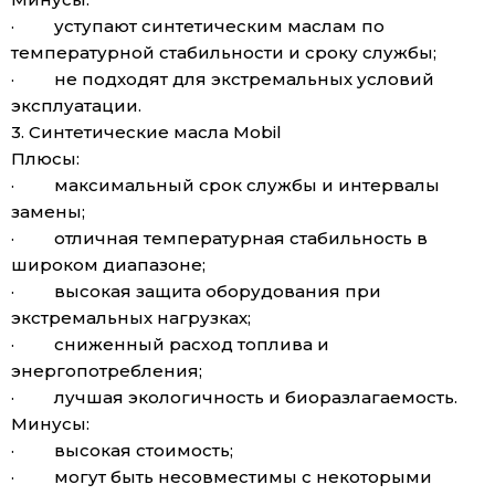
· уступают синтетическим маслам по
температурной стабильности и сроку службы;
· не подходят для экстремальных условий
эксплуатации.
3. Синтетические масла Mobil
Плюсы:
· максимальный срок службы и интервалы
замены;
· отличная температурная стабильность в
широком диапазоне;
· высокая защита оборудования при
экстремальных нагрузках;
· сниженный расход топлива и
энергопотребления;
· лучшая экологичность и биоразлагаемость.
Минусы:
· высокая стоимость;
· могут быть несовместимы с некоторыми