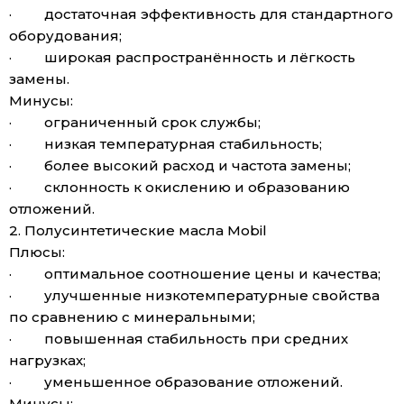
· достаточная эффективность для стандартного
оборудования;
· широкая распространённость и лёгкость
замены.
Минусы:
· ограниченный срок службы;
· низкая температурная стабильность;
· более высокий расход и частота замены;
· склонность к окислению и образованию
отложений.
2. Полусинтетические масла Mobil
Плюсы:
· оптимальное соотношение цены и качества;
· улучшенные низкотемпературные свойства
по сравнению с минеральными;
· повышенная стабильность при средних
нагрузках;
· уменьшенное образование отложений.
Минусы: