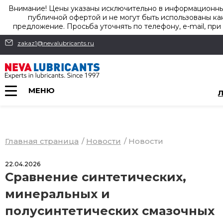
Внимание! Цены указаны исключительно в информационных
публичной офертой и не могут быть использованы к
предложение. Просьба уточнять по телефону, e-mail, при
zakaz1@nevalubricants.ru
МЕНЮ
Главная страница
/
Новости
/
Новости
22.04.2026
Сравнение синтетических,
минеральных и
полусинтетических смазочных