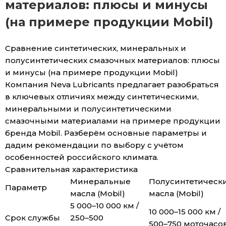
материалов: плюсы и минусы
(на примере продукции Mobil)
Сравнение синтетических, минеральных и
полусинтетических смазочных материалов: плюсы
и минусы (на примере продукции Mobil)
Компания Neva Lubricants предлагает разобраться
в ключевых отличиях между синтетическими,
минеральными и полусинтетическими
смазочными материалами на примере продукции
бренда Mobil. Разберём основные параметры и
дадим рекомендации по выбору с учётом
особенностей российского климата.
Сравнительная характеристика
Минеральные
Полусинтетическ
Параметр
масла (Mobil)
масла (Mobil)
5 000–10 000 км /
10 000–15 000 км /
Срок службы
250–500
500–750 моточасо