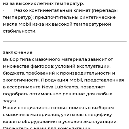
из‑за высоких летних температур.
· Резко континентальный климат (перепады
температур): предпочтительны синтетические
масла Mobil из‑за их высокой температурной
стабильности.
Заключение
Выбор типа смазочного материала зависит от
множества факторов: условий эксплуатации,
бюджета, требований к производительности и
экологичности. Продукция Mobil, представленная
в ассортименте Neva Lubricants, позволяет
подобрать оптимальное решение для любых
задач.
Наши специалисты готовы помочь с выбором
смазочных материалов, учитывая специфику
вашего оборудования и условия эксплуатации.
Свяжитесь с нами для консультации: