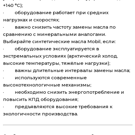
+140 °C);
· оборудование работает при средних
нагрузках и скоростях;
· важно снизить частоту замены масла по
сравнению с минеральными аналогами.
Выбирайте синтетические масла Mobil, если:
· оборудование эксплуатируется в
экстремальных условиях (арктический холод,
высокие температуры, тяжёлые нагрузки);
· важны длительные интервалы замены масла;
· используются современные
высокотехнологичные механизмы;
· необходимо снизить энергопотребление и
повысить КПД оборудования;
· предъявляются высокие требования к
экологичности производства.