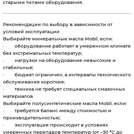
старыми типами оборудования.
Рекомендации по выбору в зависимости от
условий эксплуатации
Выбирайте минеральные масла Mobil, если:
· оборудование работает в умеренном климате
без экстремальных температур;
· нагрузки на оборудование невысокие и
стабильные;
· бюджет ограничен, а интервалы технического
обслуживания короткие;
· техника не требует специальных смазочных
материалов.
Выбирайте полусинтетические масла Mobil, если:
· требуется баланс между стоимостью и
производительностью;
· эксплуатация происходит в условиях
умеренных перепадов температур (от –30 °C до