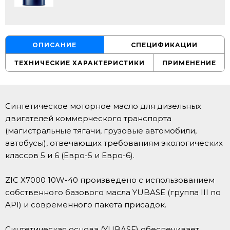
ОПИСАНИЕ
СПЕЦИФИКАЦИИ
ТЕХНИЧЕСКИЕ ХАРАКТЕРИСТИКИ
ПРИМЕНЕНИЕ
Синтетическое моторное масло для дизельных
двигателей коммерческого транспорта
(магистральные тягачи, грузовые автомобили,
автобусы), отвечающих требованиям экологических
классов 5 и 6 (Евро-5 и Евро-6).
ZIC X7000 10W-40 произведено с использованием
собственного базового масла YUBASE (группа III по
API) и современного пакета присадок.
Синтетическая основа (YUBASE) обеспечивает