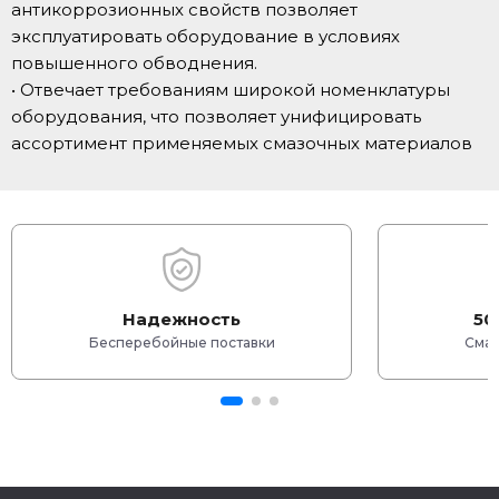
антикоррозионных свойств позволяет
эксплуатировать оборудование в условиях
повышенного обводнения.
• Отвечает требованиям широкой номенклатуры
оборудования, что позволяет унифицировать
ассортимент применяемых смазочных материалов
Надежность
50
Бесперебойные поставки
Смаз