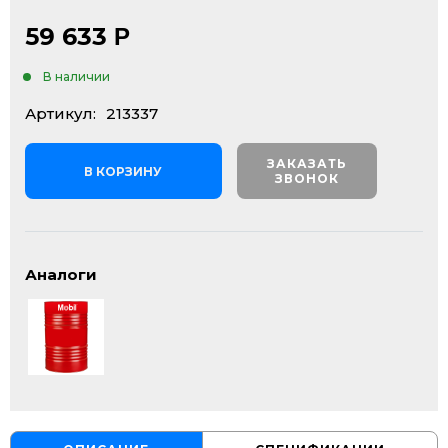
59 633
Р
В наличии
Артикул:
213337
ЗАКАЗАТЬ
В КОРЗИНУ
ЗВОНОК
Аналоги