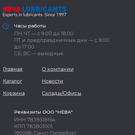
Часы работы
ПН-ЧТ — с 9:00 до 18:00
ПТ и предпраздничные дни — с 9:00
до 17:00
СБ, ВС — выходные
Главная
О компании
Каталог
Новости
Корзина
Склады/Офисы
Реквизиты ООО "НЕВА"
ИНН 7839318164
КПП 783801001
190068, Санкт-Петербург