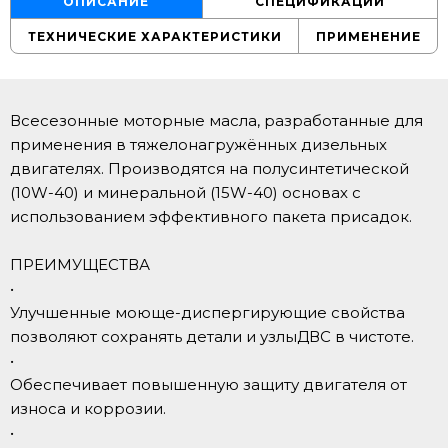
ОПИСАНИЕ
СПЕЦИФИКАЦИИ
ТЕХНИЧЕСКИЕ ХАРАКТЕРИСТИКИ
ПРИМЕНЕНИЕ
Всесезонные моторные масла, разработанные для
применения в тяжелонагружённых дизельных
двигателях. Производятся на полусинтетической
(10W-40) и минеральной (15W-40) основах с
использованием эффективного пакета присадок.
ПРЕИМУЩЕСТВА
•
Улучшенные моюще-диспергирующие свойства
позволяют сохранять детали и узлыДВС в чистоте.
•
Обеспечивает повышенную защиту двигателя от
износа и коррозии.
•