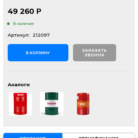
49 260
Р
В наличии
Артикул:
212097
ЗАКАЗАТЬ
В КОРЗИНУ
ЗВОНОК
Аналоги