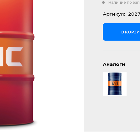
Наличие по за
Артикул:
202
В КОРЗ
Аналоги