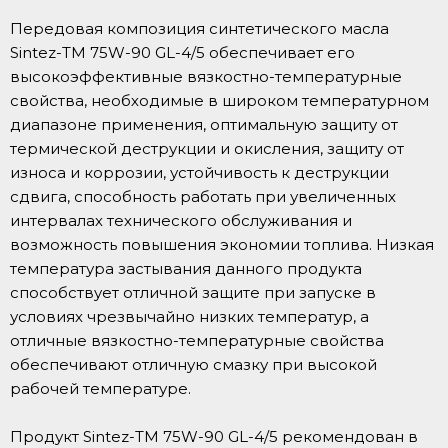
Передовая композиция синтетического масла
Sintez-TM 75W-90 GL-4/5 обеспечивает его
высокоэффективные вязкостно-температурные
свойства, необходимые в широком температурном
диапазоне применения, оптимальную защиту от
термической деструкции и окисления, защиту от
износа и коррозии, устойчивость к деструкции
сдвига, способность работать при увеличенных
интервалах технического обслуживания и
возможность повышения экономии топлива. Низкая
температура застывания данного продукта
способствует отличной защите при запуске в
условиях чрезвычайно низких температур, а
отличные вязкостно-температурные свойства
обеспечивают отличную смазку при высокой
рабочей температуре.
Продукт Sintez-TM 75W-90 GL-4/5 рекомендован в