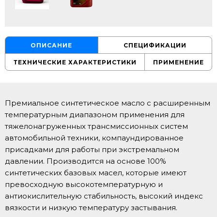
ОПИСАНИЕ
СПЕЦИФИКАЦИИ
ТЕХНИЧЕСКИЕ ХАРАКТЕРИСТИКИ
ПРИМЕНЕНИЕ
Премиальное синтетическое масло с расширенным
температурным диапазоном применения для
тяжелонагруженных трансмиссионных систем
автомобильной техники, компаундированное
присадками для работы при экстремальном
давлении. Производится на основе 100%
синтетических базовых масел, которые имеют
превосходную высокотемпературную и
антиокислительную стабильность, высокий индекс
вязкости и низкую температуру застывания.