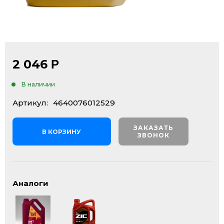
2 046
Р
В наличии
Артикул:
4640076012529
ЗАКАЗАТЬ
В КОРЗИНУ
ЗВОНОК
Аналоги