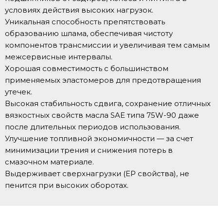
условиях действия высоких нагрузок.
Уникальная способность препятствовать
образованию шлама, обеспечивая чистоту
компонентов трансмиссии и увеличивая тем самым
межсервисные интервалы.
Хорошая совместимость с большинством
применяемых эластомеров для предотвращения
утечек.
Высокая стабильность сдвига, сохранение отличных
вязкостных свойств масла SAE типа 75W-90 даже
после длительных периодов использования.
Улучшение топливной экономичности — за счет
минимизации трения и снижения потерь в
смазочном материале.
Выдерживает сверхнагрузки (EP свойства), не
пенится при высоких оборотах.