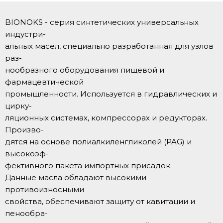
BIONOKS - серия синтетических универсальных
индустри-
альных масел, специально разработанная для узлов
раз-
нообразного оборудования пищевой и
фармацевтической
промышленности. Используется в гидравлических и
цирку-
ляционных системах, компрессорах и редукторах.
Произво-
дятся на основе полиалкиленгликолей (PAG) и
высокоэф-
фективного пакета импортных присадок.
Данные масла обладают высокими
противоизносными
свойства, обеспечивают защиту от кавитации и
пенообра-