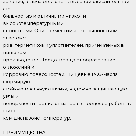
зования, отличаются очень высокой окислительной
ста-
бильностью и отличными низко- и
высокотемпературными
свойствами. Они совместимы с большинством
эластоме-
ров, герметиков и уплотнителей, применяемых в
пищевом
производстве. Предотвращают образование
отложений и
коррозию поверхностей. Пищевые PAG-масла
формируют
стойкую масляную пленку, надежно защищающую
узлы и
поверхности трения от износа в процессе работы в
широ-
ком диапазоне температур.
ПРЕИМУЩЕСТВА