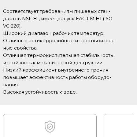
Соответствует требованиям пищевых стан-
дартов NSF H1, имеет допуск EAC FM H1 (ISO
VG 220).
Широкий диапазон рабочих температур.
Отличные антикоррозийные и противоизнос-
ные свойства.
Отличная термоокислительная стабильность
и стойкость к механической деструкции.
Низкий коэффициент внутреннего трения
повышает эффективность работы оборудо-
вания.
Высокая устойчивость к воде.