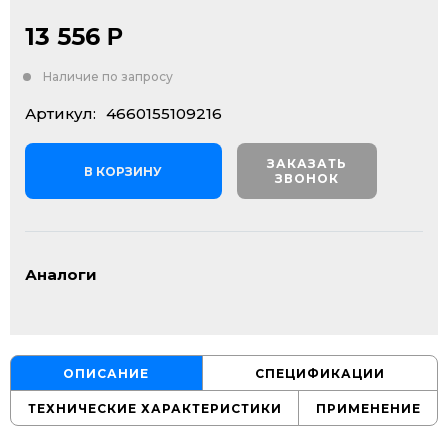
13 556
Р
Наличие по запросу
Артикул:
4660155109216
ЗАКАЗАТЬ
В КОРЗИНУ
ЗВОНОК
Аналоги
ОПИСАНИЕ
СПЕЦИФИКАЦИИ
ТЕХНИЧЕСКИЕ ХАРАКТЕРИСТИКИ
ПРИМЕНЕНИЕ