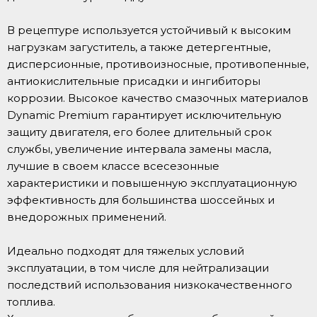
В рецептуре используется устойчивый к высоким
нагрузкам загуститель, а также детергентные,
дисперсионные, противоизносные, противопенные,
антиокислительные присадки и ингибиторы
коррозии. Высокое качество смазочных материалов
Dynamic Premium гарантирует исключительную
защиту двигателя, его более длительный срок
службы, увеличение интервала замены масла,
лучшие в своем классе всесезонные
характеристики и повышенную эксплуатационную
эффективность для большинства шоссейных и
внедорожных применений.
Идеально подходят для тяжелых условий
эксплуатации, в том числе для нейтрализации
последствий использования низкокачественного
топлива.