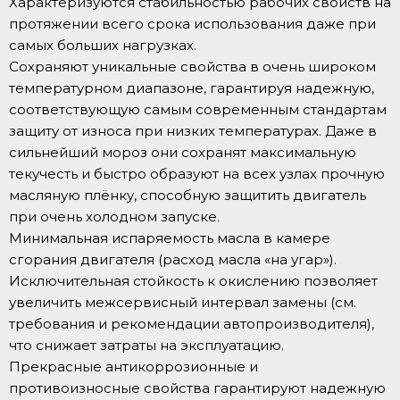
Характеризуются стабильностью рабочих свойств на
протяжении всего срока использования даже при
самых больших нагрузках.
Сохраняют уникальные свойства в очень широком
температурном диапазоне, гарантируя надежную,
соответствующую самым современным стандартам
защиту от износа при низких температурах. Даже в
сильнейший мороз они сохранят максимальную
текучесть и быстро образуют на всех узлах прочную
масляную плёнку, способную защитить двигатель
при очень холодном запуске.
Минимальная испаряемость масла в камере
сгорания двигателя (расход масла «на угар»).
Исключительная стойкость к окислению позволяет
увеличить межсервисный интервал замены (см.
требования и рекомендации автопроизводителя),
что снижает затраты на эксплуатацию.
Прекрасные антикоррозионные и
противоизносные свойства гарантируют надежную