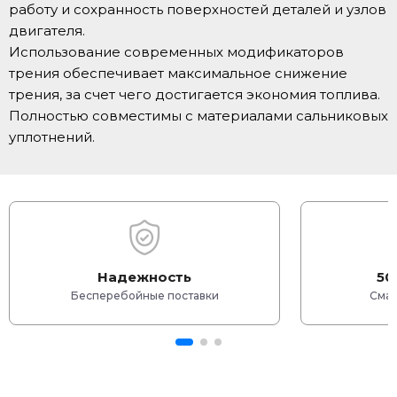
работу и сохранность поверхностей деталей и узлов
двигателя.
Использование современных модификаторов
трения обеспечивает максимальное снижение
трения, за счет чего достигается экономия топлива.
Полностью совместимы с материалами сальниковых
уплотнений.
Надежность
50
Бесперебойные поставки
Смаз