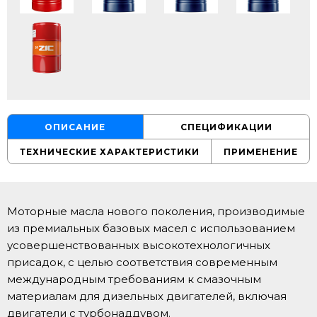
ОПИСАНИЕ
СПЕЦИФИКАЦИИ
ТЕХНИЧЕСКИЕ ХАРАКТЕРИСТИКИ
ПРИМЕНЕНИЕ
Моторные масла нового поколения, производимые
из премиальных базовых масел с использованием
усовершенствованных высокотехнологичных
присадок, с целью соответствия современным
международным требованиям к смазочным
материалам для дизельных двигателей, включая
двигатели с турбонаддувом.