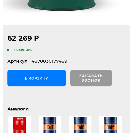
62 269
Р
В наличии
Артикул:
4670030177469
ЗАКАЗАТЬ
В КОРЗИНУ
ЗВОНОК
Аналоги