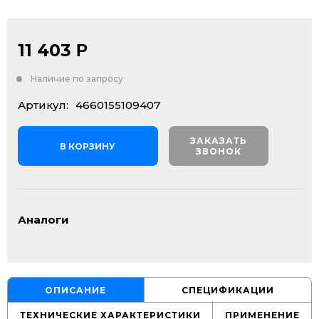
11 403
Р
Наличие по запросу
Артикул:
4660155109407
ЗАКАЗАТЬ
В КОРЗИНУ
ЗВОНОК
Аналоги
ОПИСАНИЕ
СПЕЦИФИКАЦИИ
ТЕХНИЧЕСКИЕ ХАРАКТЕРИСТИКИ
ПРИМЕНЕНИЕ