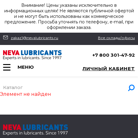
Внимание! Цены указаны исключительно в
информационных целях! Не являются публичной офертой
и не могут быть использованы как коммерческое
предложение. Просьба уточнять по телефону, e-mail, при
оформлении заказа.
zakaz1@nevalubricants.ru
Все склады/офисы
+7 800 301-47-92
МЕНЮ
ЛИЧНЫЙ КАБИНЕТ
Каталог
Элемент не найден