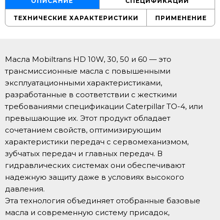
ОПИСАНИЕ
СПЕЦИФИКАЦИИ
ТЕХНИЧЕСКИЕ ХАРАКТЕРИСТИКИ
ПРИМЕНЕНИЕ
Масла Mobiltrans HD 10W, 30, 50 и 60 — это
трансмиссионные масла с повышенными
эксплуатационными характеристиками,
разработанные в соответствии с жесткими
требованиями спецификации Caterpillar TO-4, или
превышающие их. Этот продукт обладает
сочетанием свойств, оптимизирующим
характеристики передач с сервомеханизмом,
зубчатых передач и главных передач. В
гидравлических системах они обеспечивают
надежную защиту даже в условиях высокого
давления.
Эта технология объединяет отобранные базовые
масла и современную систему присадок,