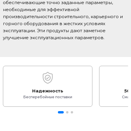
обеспечивающие точно заданные параметры,
необходимые для эффективной
производительности строительного, карьерного и
горного оборудования в жестких условиях
эксплуатации. Эти продукты дают заметное
улучшение эксплуатационных параметров.
Надежность
50
Бесперебойные поставки
Смаз