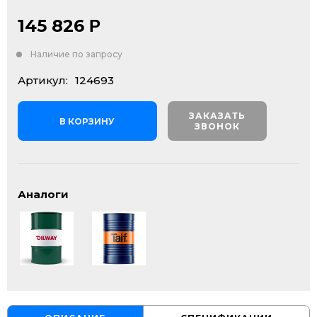
145 826
Р
Наличие по запросу
Артикул:
124693
ЗАКАЗАТЬ
В КОРЗИНУ
ЗВОНОК
Аналоги