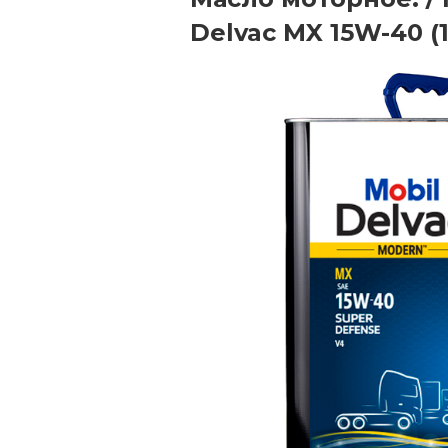
Delvac MX 15W-40 (