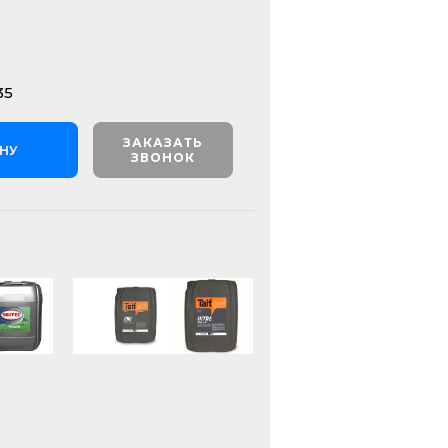
35
ЗАКАЗАТЬ
ИНУ
ЗВОНОК