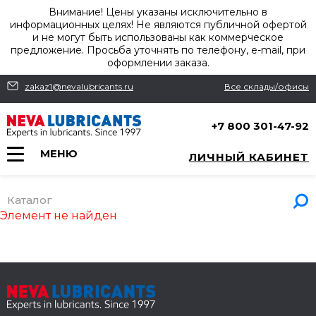
Внимание! Цены указаны исключительно в
информационных целях! Не являются публичной офертой
и не могут быть использованы как коммерческое
предложение. Просьба уточнять по телефону, e-mail, при
оформлении заказа.
zakaz1@nevalubricants.ru
Все склады/офисы
+7 800 301-47-92
МЕНЮ
ЛИЧНЫЙ КАБИНЕТ
Каталог
Элемент не найден