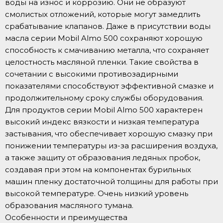
воды на износ и коррозию. Они не образуют
смолистых отложений, которые могут замедлить
срабатывание клапанов. Даже в присутствии воды
масла серии Mobil Almo 500 сохраняют хорошую
способность к смачиванию металла, что сохраняет
целостность масляной пленки. Такие свойства в
сочетании с высокими противозадирными
показателями способствуют эффективной смазке и
продолжительному сроку службы оборудования.
Для продуктов серии Mobil Almo 500 характерен
высокий индекс вязкости и низкая температура
застывания, что обеспечивает хорошую смазку при
понижении температуры из-за расширения воздуха,
а также защиту от образования ледяных пробок,
создавая при этом на компонентах бурильных
машин пленку достаточной толщины для работы при
высокой температуре. Очень низкий уровень
образования масляного тумана.
Особенности и преимущества