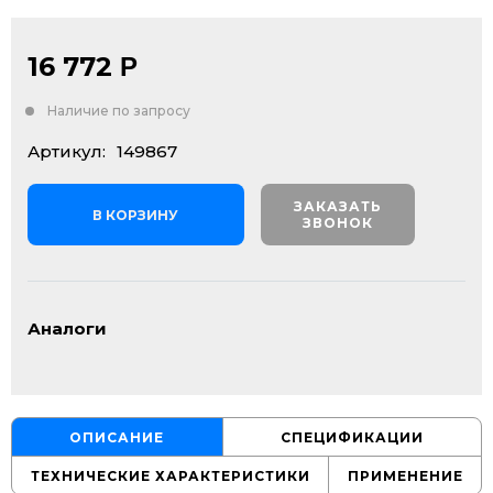
16 772
Р
Наличие по запросу
Артикул:
149867
ЗАКАЗАТЬ
В КОРЗИНУ
ЗВОНОК
Аналоги
ОПИСАНИЕ
СПЕЦИФИКАЦИИ
ТЕХНИЧЕСКИЕ ХАРАКТЕРИСТИКИ
ПРИМЕНЕНИЕ