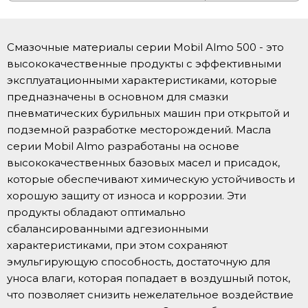
Смазочные материалы серии Mobil Almo 500 - это
высококачественные продукты с эффективными
эксплуатационными характеристиками, которые
предназначены в основном для смазки
пневматических бурильных машин при открытой и
подземной разработке месторождений. Масла
серии Mobil Almo разработаны на основе
высококачественных базовых масел и присадок,
которые обеспечивают химическую устойчивость и
хорошую защиту от износа и коррозии. Эти
продукты обладают оптимально
сбалансированными адгезионными
характеристиками, при этом сохраняют
эмульгирующую способность, достаточную для
уноса влаги, которая попадает в воздушный поток,
что позволяет снизить нежелательное воздействие