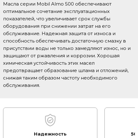
Масла серии Mobil Almo 500 обеспечивают
оптимальное сочетание эксплуатационных
показателей, что увеличивает срок службы
оборудования при снижении затрат на его
обслуживание. Надежная защита от износа и
способность обеспечивать достаточную смазку в
присутствии воды не только замедляют износ, но и
защищают от ржавления и коррозии. Хорошая
химическая устойчивость этих масел
предотвращает образование шлама и отложений,
снижая таким образом частоту необходимого
обслуживания.
Надежность
50