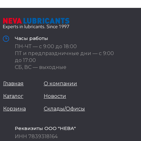
Часы работы
ПН-ЧТ — с 9:00 до 18:00
ПТ и предпраздничные дни — с 9:00
до 17:00
СБ, ВС — выходные
Главная
О компании
Каталог
Новости
Корзина
Склады/Офисы
Реквизиты ООО "НЕВА"
ИНН 7839318164