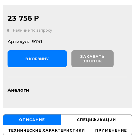
23 756
Р
Наличие по запросу
Артикул:
9741
ЗАКАЗАТЬ
В КОРЗИНУ
ЗВОНОК
Аналоги
ОПИСАНИЕ
СПЕЦИФИКАЦИИ
ТЕХНИЧЕСКИЕ ХАРАКТЕРИСТИКИ
ПРИМЕНЕНИЕ