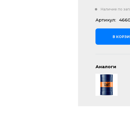
Наличие по за
Артикул:
4660
В КОРЗ
Аналоги