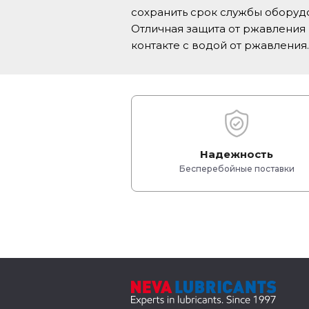
сохранить срок службы оборуд
Отличная защита от ржавлени
контакте с водой от ржавления.
Надежность
Бесперебойные поставки